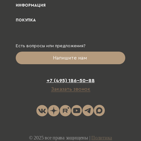
ИНФОРМАЦИЯ
ПОКУПКА
Есть вопросы или предложения?
Напишите нам
+7 (495) 186-50-88
Заказать звонок
© 2025 все права защищены |
Политика