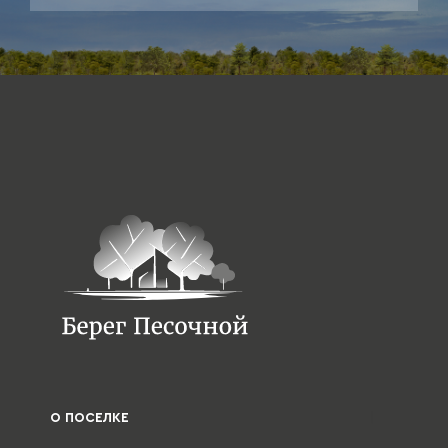
О ПОСЕЛКЕ