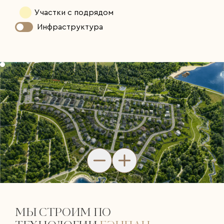
Участки с подрядом
Инфраструктура
МЫ СТРОИМ ПО