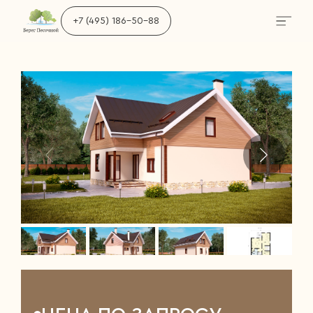
+7 (495) 186-50-88