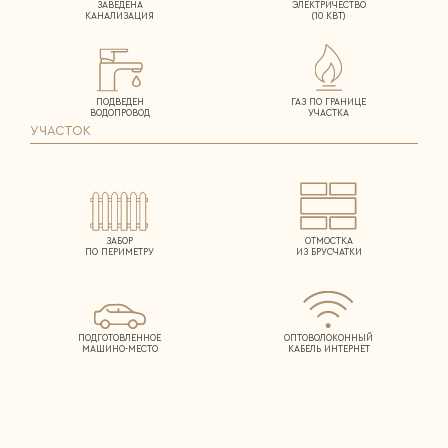
ЗАВЕДЕНА
ЭЛЕКТРИЧЕСТВО
КАНАЛИЗАЦИЯ
(10 КВТ)
ПОДВЕДЕН
ГАЗ ПО ГРАНИЦЕ
ВОДОПРОВОД
УЧАСТКА
УЧАСТОК
ЗАБОР
ОТМОСТКА
ПО ПЕРИМЕТРУ
ИЗ БРУСЧАТКИ
ПОДГОТОВЛЕННОЕ
ОПТОВОЛОКОННЫЙ
МАШИНО-МЕСТО
КАБЕЛЬ ИНТЕРНЕТ