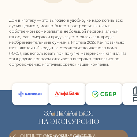
Дом в ипотеку — это выгодно и удобно, не надо копить всю
сумму целиком, можно быстро построиться и жить в
собственном доме заплатив небольшой первоначальный
взнос, равномерно и предсказуемо оплачивать кредит
необременительными суммами. Ипотека 2025: Как правильно
взять ипотечный кредит на строительство частного дома
(ИЖС), как использовать при покупке материнский капитал. На
эти и другие вопросы отвечает в интервью специалист по
сопровождению ипотечных сделок нашей компании.
ЗАПИСАТЬСЯ
НА ЭКСКУРСИЮ
ОЦЕНИТЕ ОКРУЖЕНИЕ ПОСЕЛКА
УЗНАТЬ ПОДРОБНЕЕ