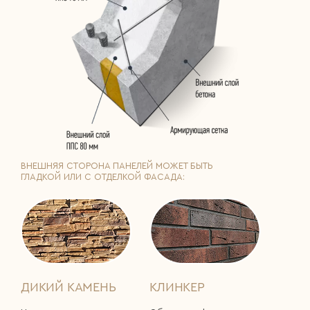
ВНЕШНЯЯ СТОРОНА ПАНЕЛЕЙ МОЖЕТ БЫТЬ
ГЛАДКОЙ ИЛИ С ОТДЕЛКОЙ ФАСАДА:
ДИКИЙ КАМЕНЬ
КЛИНКЕР