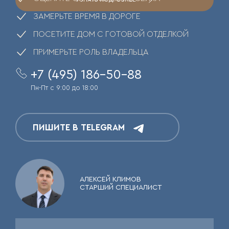
ЗАМЕРЬТЕ ВРЕМЯ В ДОРОГЕ
ПОСЕТИТЕ ДОМ С ГОТОВОЙ ОТДЕЛКОЙ
ПРИМЕРЬТЕ РОЛЬ ВЛАДЕЛЬЦА
+7 (495) 186-50-88
Пн-Пт с 9:00 до 18:00
ПИШИТЕ В TELEGRAM
АЛЕКСЕЙ КЛИМОВ
СТАРШИЙ СПЕЦИАЛИСТ