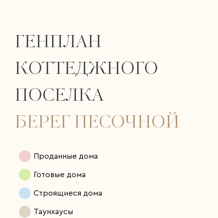
ГЕНПЛАН
КОТТЕДЖНОГО
ПОСЕЛКА
БЕРЕГ ПЕСОЧНОЙ
Проданные дома
Готовые дома
Строящиеся дома
Таунхаусы