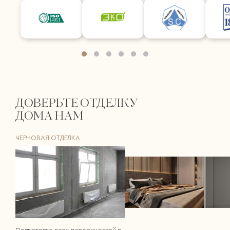
ДОВЕРЬТЕ ОТДЕЛКУ
ДОМА НАМ
ЧЕРНОВАЯ ОТДЕЛКА