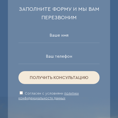
ЗАПОЛНИТЕ ФОРМУ И МЫ ВАМ
ПЕРЕЗВОНИМ
ПОЛУЧИТЬ КОНСУЛЬТАЦИЮ
Cогласен с условиями
политики
конфиденциальности данных