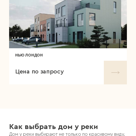
НЬЮ ЛОНДОН
Цена по запросу
Как выбрать дом у реки
Дом у реки выбирают не только по красивому виду.