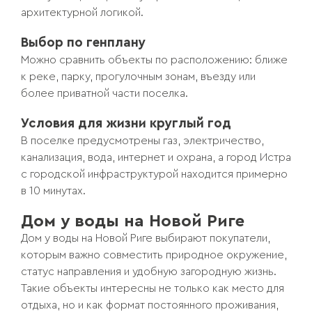
архитектурной логикой.
Выбор по генплану
Можно сравнить объекты по расположению: ближе
к реке, парку, прогулочным зонам, въезду или
более приватной части поселка.
Условия для жизни круглый год
В поселке предусмотрены газ, электричество,
канализация, вода, интернет и охрана, а город Истра
с городской инфраструктурой находится примерно
в 10 минутах.
Дом у воды на Новой Риге
Дом у воды на Новой Риге выбирают покупатели,
которым важно совместить природное окружение,
статус направления и удобную загородную жизнь.
Такие объекты интересны не только как место для
отдыха, но и как формат постоянного проживания,