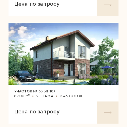
Цена по запросу
УЧАСТОК № 35 БП-107
89.00 М²
2 ЭТАЖА
5.46 СОТОК
Цена по запросу