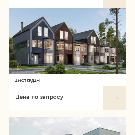
АМСТЕРДАМ
Цена по запросу