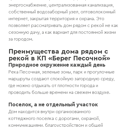
энергоснабжение, централизованная канализация,
собственный водозаборный узел, оптоволоконный
интернет, закрытая территория и охрана. Это
позволяет рассматривать дом рядом с рекой не как
сезонную дачу, а как вариант для постоянной жизни
за городом.
Преимущества дома рядом с
рекой в КП «Берег Песочной»
Природное окружение каждый день
Река Песочная, зеленые зоны, парк и прогулочные
маршруты создают спокойную загородную среду,
где можно отдыхать от плотности города и
проводить больше времени на свежем воздухе.
Поселок, а не отдельный участок
Дом находится внутри организованного
коттеджного поселка с дорогами, охраной,
коммуникациями, благоустройством и общей