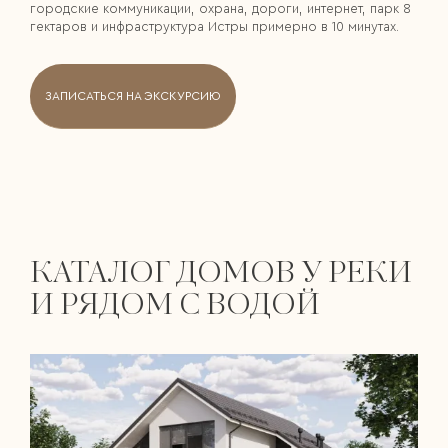
городские коммуникации, охрана, дороги, интернет, парк 8
гектаров и инфраструктура Истры примерно в 10 минутах.
ЗАПИСАТЬСЯ НА ЭКСКУРСИЮ
КАТАЛОГ ДОМОВ У РЕКИ
И РЯДОМ С ВОДОЙ