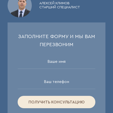
АЛЕКСЕЙ КЛИМОВ
СТАРШИЙ СПЕЦИАЛИСТ
ЗАПОЛНИТЕ ФОРМУ И МЫ ВАМ
ПЕРЕЗВОНИМ
ПОЛУЧИТЬ КОНСУЛЬТАЦИЮ