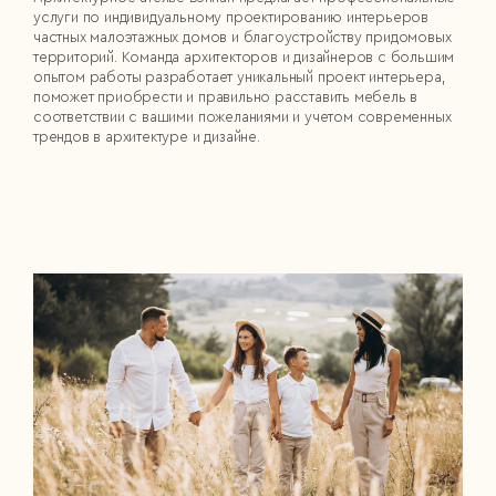
услуги по индивидуальному проектированию интерьеров
частных малоэтажных домов и благоустройству придомовых
территорий. Команда архитекторов и дизайнеров с большим
опытом работы разработает уникальный проект интерьера,
поможет приобрести и правильно расставить мебель в
соответствии с вашими пожеланиями и учетом современных
трендов в архитектуре и дизайне.