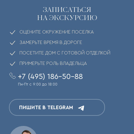
ЗАПИСАТЬСЯ
НА ЭКСКУРСИЮ
ОЦЕНИТЕ ОКРУЖЕНИЕ ПОСЕЛКА
ЗАМЕРЬТЕ ВРЕМЯ В ДОРОГЕ
ПОСЕТИТЕ ДОМ С ГОТОВОЙ ОТДЕЛКОЙ
ПРИМЕРЬТЕ РОЛЬ ВЛАДЕЛЬЦА
+7 (495) 186-50-88
Пн-Пт с 9:00 до 18:00
ПИШИТЕ В TELEGRAM