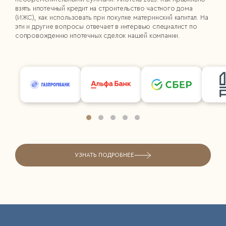
взять ипотечный кредит на строительство частного дома
(ИЖС), как использовать при покупке материнский капитал. На
эти и другие вопросы отвечает в интервью специалист по
сопровождению ипотечных сделок нашей компании.
УЗНАТЬ ПОДРОБНЕЕ