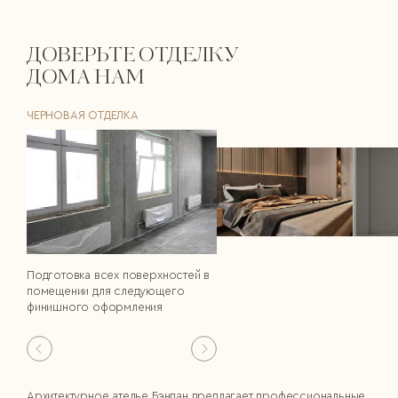
ДОВЕРЬТЕ ОТДЕЛКУ
ДОМА НАМ
ЧЕРНОВАЯ ОТДЕЛКА
Подготовка всех поверхностей в
помещении для следующего
финишного оформления
Архитектурное ателье Бэнпан предлагает профессиональные