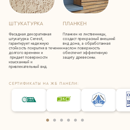
ШТУКАТУРКА
ПЛАНКЕН
Фасадная декоративная
Планкен из лиственницы,
штукатурка Сeresit,
создаст прекрасный внешний
гарантирует надежную
вид дома, а обработанная
стойкость покрытия в течении
маслом поверхность
долгого времени и
обеспечит эффективную
придает поверхности
защиту древесины.
изысканный и
привлекательный вид.
СЕРТИФИКАТЫ НА ЖБ ПАНЕЛИ: