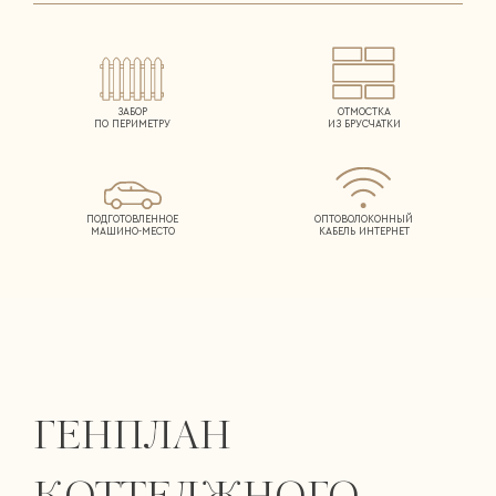
ЗАБОР
ОТМОСТКА
ПО ПЕРИМЕТРУ
ИЗ БРУСЧАТКИ
ПОДГОТОВЛЕННОЕ
ОПТОВОЛОКОННЫЙ
МАШИНО-МЕСТО
КАБЕЛЬ ИНТЕРНЕТ
ГЕНПЛАН