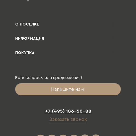
О ПОСЕЛКЕ
ИНФОРМАЦИЯ
ПОКУПКА
Есть вопросы или предложения?
Напишите нам
+7 (495) 186-50-88
Заказать звонок