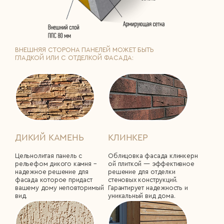
ВНЕШНЯЯ СТОРОНА ПАНЕЛЕЙ МОЖЕТ БЫТЬ
ГЛАДКОЙ ИЛИ С ОТДЕЛКОЙ ФАСАДА:
ДИКИЙ КАМЕНЬ
КЛИНКЕР
Цельнолитая панель с
Облицовка фасада клинкерн
рельефом дикого камня –
ой плиткой ― эффективное
надежное решение для
решение для отделки
фасада которое придаст
стеновых конструкций.
вашему дому неповторимый
Гарантирует надежность и
вид.
уникальный вид дома.