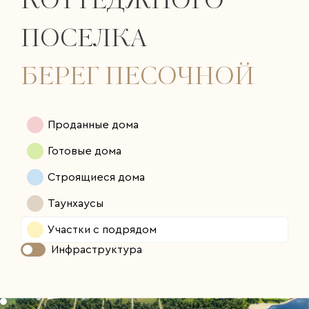
КОТТЕДЖНОГО
ПОСЕЛКА
БЕРЕГ ПЕСОЧНОЙ
Проданные дома
Готовые дома
Строящиеся дома
Таунхаусы
Участки с подрядом
Инфраструктура