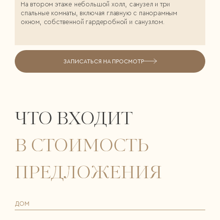
На втором этаже небольшой холл, санузел и три
спальные комнаты, включая главную с панорамным
окном, собственной гардеробной и санузлом.
ЗАПИСАТЬСЯ НА ПРОСМОТР
ЧТО ВХОДИТ
В СТОИМОСТЬ
ПРЕДЛОЖЕНИЯ
ДОМ