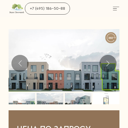
+7 (495) 186-50-88