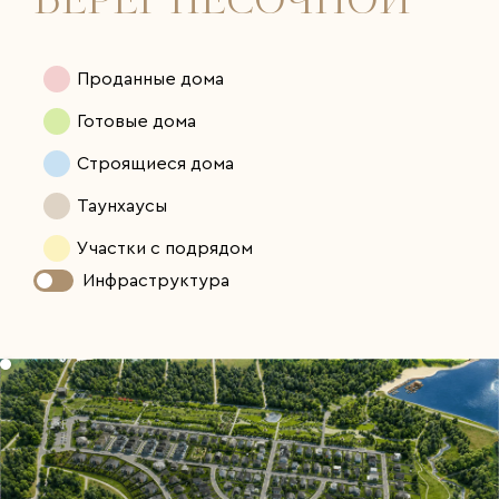
БЕРЕГ ПЕСОЧНОЙ
Проданные дома
Готовые дома
Строящиеся дома
Таунхаусы
Участки с подрядом
Инфраструктура