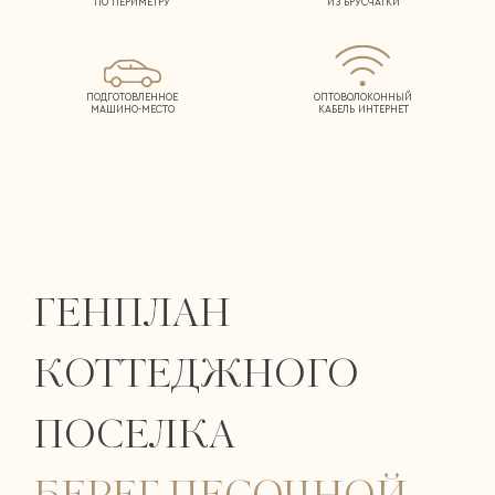
ПО ПЕРИМЕТРУ
ИЗ БРУСЧАТКИ
ПОДГОТОВЛЕННОЕ
ОПТОВОЛОКОННЫЙ
МАШИНО-МЕСТО
КАБЕЛЬ ИНТЕРНЕТ
ГЕНПЛАН
КОТТЕДЖНОГО
ПОСЕЛКА