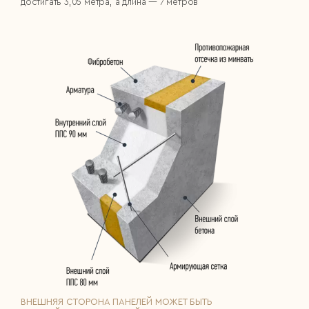
достигать 3,05 метра, а длина — 7 метров
ВНЕШНЯЯ СТОРОНА ПАНЕЛЕЙ МОЖЕТ БЫТЬ