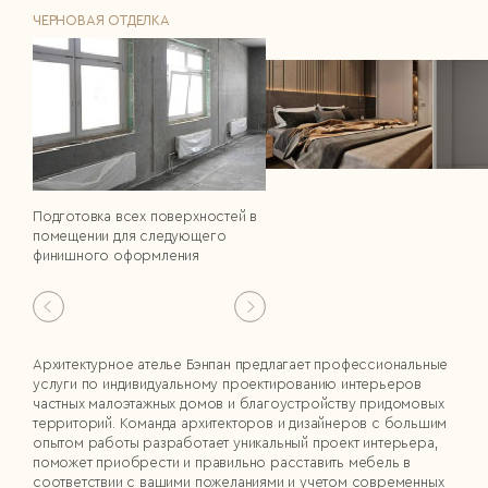
ЧЕРНОВАЯ ОТДЕЛКА
Подготовка всех поверхностей в
помещении для следующего
финишного оформления
Архитектурное ателье Бэнпан предлагает профессиональные
услуги по индивидуальному проектированию интерьеров
частных малоэтажных домов и благоустройству придомовых
территорий. Команда архитекторов и дизайнеров с большим
опытом работы разработает уникальный проект интерьера,
поможет приобрести и правильно расставить мебель в
соответствии с вашими пожеланиями и учетом современных