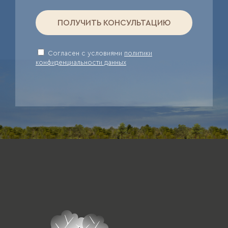
ПОЛУЧИТЬ КОНСУЛЬТАЦИЮ
Cогласен с условиями
политики
конфиденциальности данных