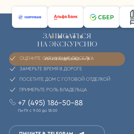
ЗАПИСАТЬСЯ
НА ЭКСКУРСИЮ
ОЦЕНИТЕ ОКРУЖЕНИЕ ПОСЕЛКА
УЗНАТЬ ПОДРОБНЕЕ
ЗАМЕРЬТЕ ВРЕМЯ В ДОРОГЕ
ПОСЕТИТЕ ДОМ С ГОТОВОЙ ОТДЕЛКОЙ
ПРИМЕРЬТЕ РОЛЬ ВЛАДЕЛЬЦА
+7 (495) 186-50-88
Пн-Пт с 9:00 до 18:00
ПИШИТЕ В TELEGRAM