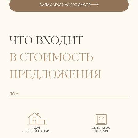
ЗАПИСАТЬСЯ НА ПРОСМОТР
ЧТО ВХОДИТ
В СТОИМОСТЬ
ПРЕДЛОЖЕНИЯ
ДОМ
ДОМ
ОКНА REHAU
«ТЕПЛЫЙ КОНТУР»
70 СЕРИЯ