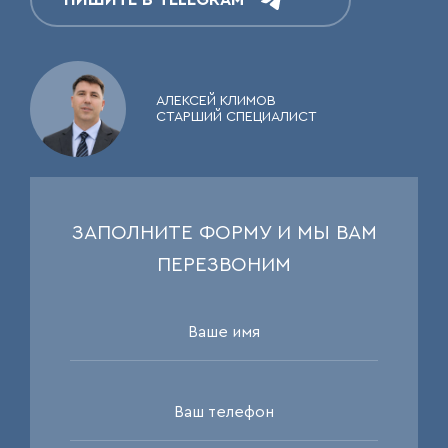
АЛЕКСЕЙ КЛИМОВ
СТАРШИЙ СПЕЦИАЛИСТ
ЗАПОЛНИТЕ ФОРМУ И МЫ ВАМ
ПЕРЕЗВОНИМ