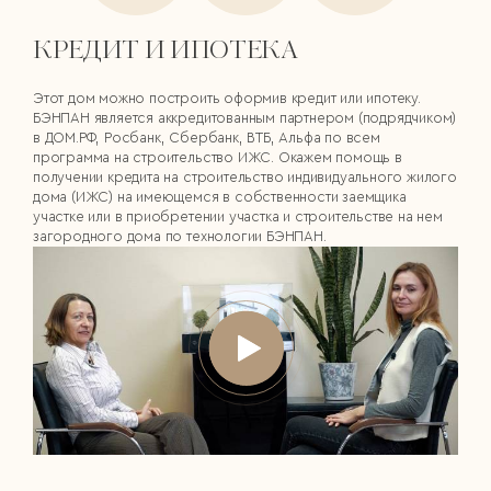
КРЕДИТ И ИПОТЕКА
Этот дом можно построить оформив кредит или ипотеку.
БЭНПАН является аккредитованным партнером (подрядчиком)
в ДОМ.РФ, Росбанк, Сбербанк, ВТБ, Альфа по всем
программа на строительство ИЖС. Окажем помощь в
получении кредита на строительство индивидуального жилого
дома (ИЖС) на имеющемся в собственности заемщика
участке или в приобретении участка и строительстве на нем
загородного дома по технологии БЭНПАН.