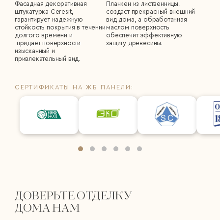
Фасадная декоративная
Планкен из лиственницы,
штукатурка Сeresit,
создаст прекрасный внешний
гарантирует надежную
вид дома, а обработанная
стойкость покрытия в течении
маслом поверхность
долгого времени и
обеспечит эффективную
придает поверхности
защиту древесины.
изысканный и
привлекательный вид.
СЕРТИФИКАТЫ НА ЖБ ПАНЕЛИ:
ДОВЕРЬТЕ ОТДЕЛКУ
ДОМА НАМ