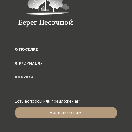
О ПОСЕЛКЕ
ИНФОРМАЦИЯ
ПОКУПКА
Есть вопросы или предложения?
Напишите нам