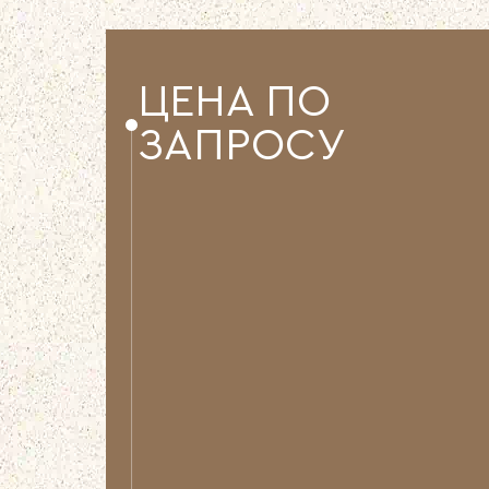
ЦЕНА ПО
ЗАПРОСУ