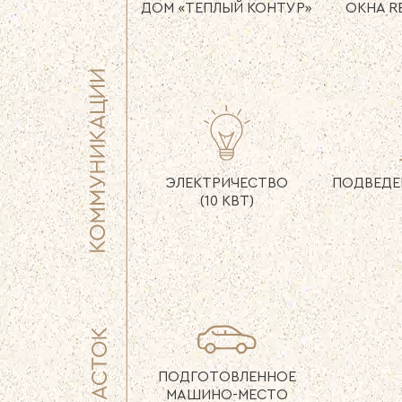
ДОМ
«ТЕПЛЫЙ КОНТУР»
ОКНА R
ЭЛЕКТРИЧЕСТВО
ПОДВЕДЕ
(10 КВТ)
ПОДГОТОВЛЕННОЕ
МАШИНО-МЕСТО