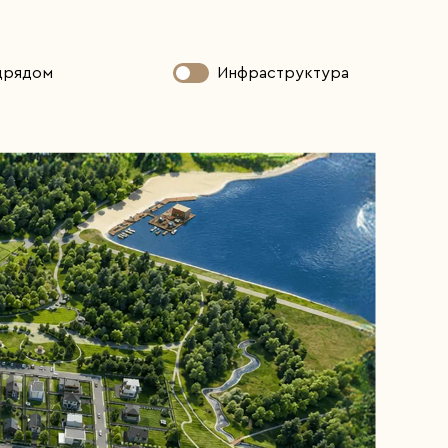
одрядом
Инфраструктура