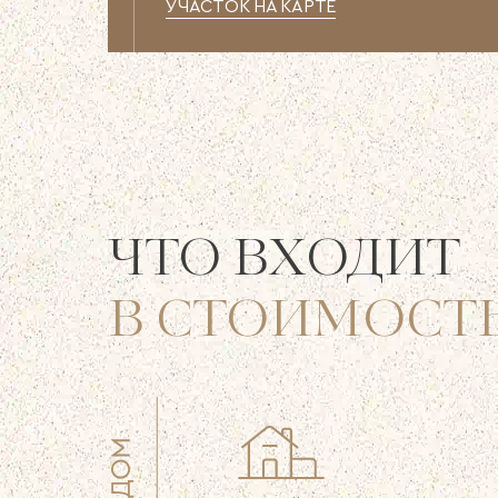
УЧАСТОК НА КАРТЕ
ЧТО ВХОДИТ
В СТОИМОСТ