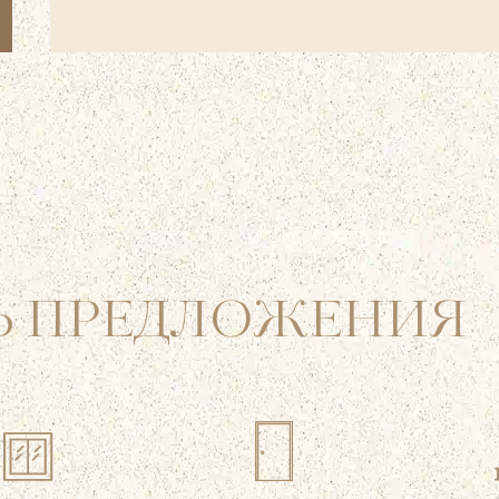
Ь
ПРЕДЛОЖЕНИЯ