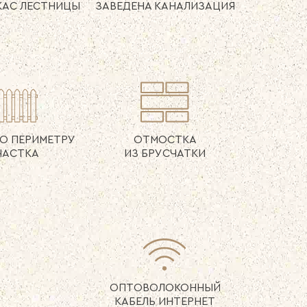
КАС
ЛЕСТНИЦЫ
ЗАВЕДЕНА
КАНАЛИЗАЦИЯ
О ПЕРИМЕТРУ
ОТМОСТКА
ЧАСТКА
ИЗ БРУСЧАТКИ
ОПТОВОЛОКОННЫЙ
КАБЕЛЬ ИНТЕРНЕТ