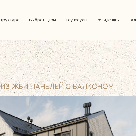
труктура
Выбрать дом
Таунхаусы
Резиденция
Га
 ИЗ ЖБИ ПАНЕЛЕЙ С БАЛКОНОМ