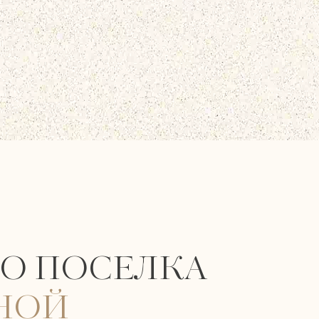
О ПОСЕЛКА
ЧНОЙ