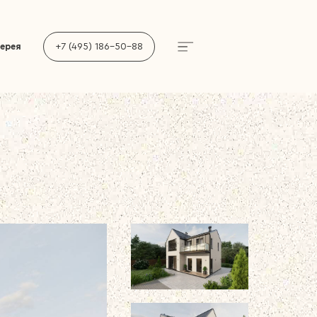
лерея
+7 (495) 186-50-88