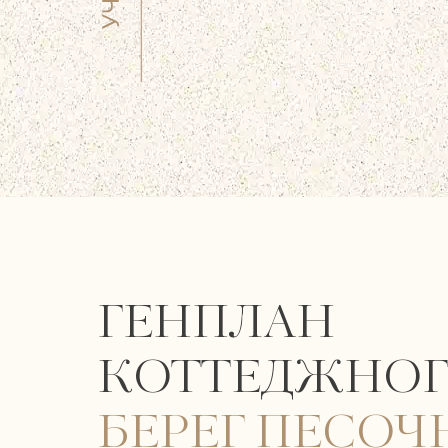
ГЕНПЛАН
КОТТЕДЖНОГ
БЕРЕГ ПЕСО