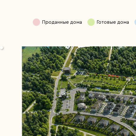
Проданные дома
Готовые дома