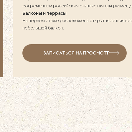
современным российским стандартам для размещен
Балконы и террасы
На первом этаже расположена открытая летняя ве
небольшой балкон.
ЗАПИСАТЬСЯ НА ПРОСМОТР