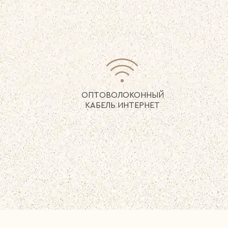
ОПТОВОЛОКОННЫЙ
КАБЕЛЬ ИНТЕРНЕТ