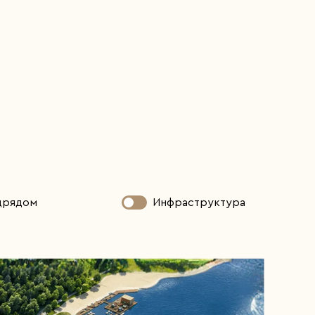
одрядом
Инфраструктура