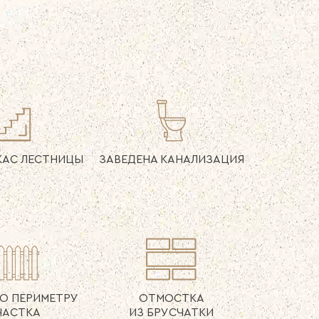
КАС
ЛЕСТНИЦЫ
ЗАВЕДЕНА
КАНАЛИЗАЦИЯ
О ПЕРИМЕТРУ
ОТМОСТКА
ЧАСТКА
ИЗ БРУСЧАТКИ