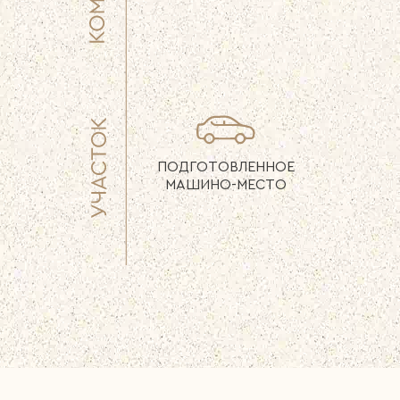
ПОДГОТОВЛЕННОЕ
МАШИНО-МЕСТО