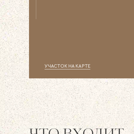
УЧАСТОК НА КАРТЕ