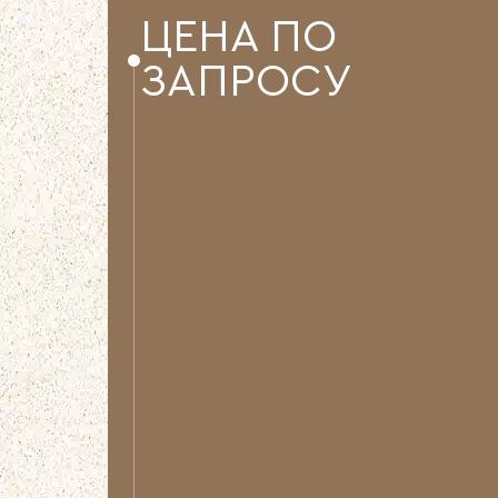
ЦЕНА ПО
ЗАПРОСУ