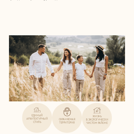
ЕДИНЫЙ
ЖИЗНЬ
АРХИТЕКТУРНЫЙ
ОХРАНЯЕМАЯ
В ЭКОЛОГИЧЕСКИ
СТИЛЬ
ТЕРРИТОРИЯ
ЧИСТОМ РАЙОНЕ