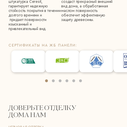
штукатурка Сeresit,
создаст прекрасный внешний
гарантирует надежную
вид дома, а обработанная
стойкость покрытия в течении
маслом поверхность
долгого времени и
обеспечит эффективную
придает поверхности
защиту древесины.
изысканный и
привлекательный вид.
СЕРТИФИКАТЫ НА ЖБ ПАНЕЛИ:
ДОВЕРЬТЕ ОТДЕЛКУ
ДОМА НАМ