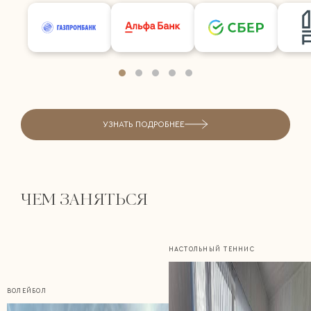
УЗНАТЬ ПОДРОБНЕЕ
ЧЕМ ЗАНЯТЬСЯ
НАСТОЛЬНЫЙ ТЕННИС
ВОЛЕЙБОЛ