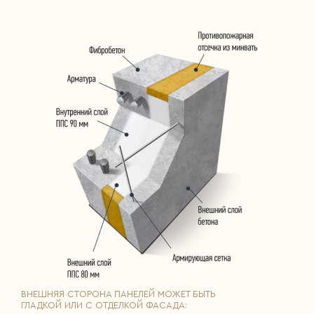
ВНЕШНЯЯ СТОРОНА ПАНЕЛЕЙ МОЖЕТ БЫТЬ
ГЛАДКОЙ ИЛИ С ОТДЕЛКОЙ ФАСАДА: