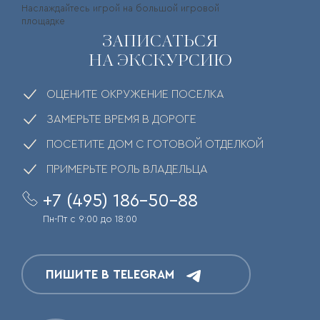
Наслаждайтесь игрой на большой игровой
площадке
ЗАПИСАТЬСЯ
НА ЭКСКУРСИЮ
ОЦЕНИТЕ ОКРУЖЕНИЕ ПОСЕЛКА
ЗАМЕРЬТЕ ВРЕМЯ В ДОРОГЕ
ПОСЕТИТЕ ДОМ С ГОТОВОЙ ОТДЕЛКОЙ
ПРИМЕРЬТЕ РОЛЬ ВЛАДЕЛЬЦА
+7 (495) 186-50-88
Пн-Пт с 9:00 до 18:00
ПИШИТЕ В TELEGRAM