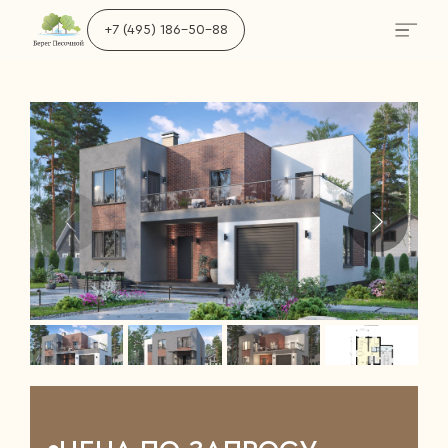
+7 (495) 186-50-88