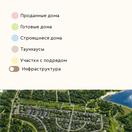
Проданные дома
Готовые дома
Строящиеся дома
Таунхаусы
Участки с подрядом
Инфраструктура