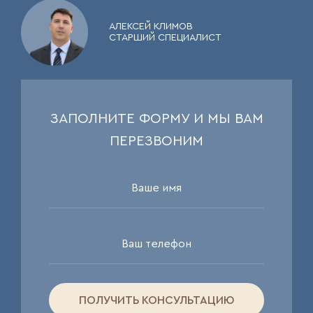
АЛЕКСЕЙ КЛИМОВ
СТАРШИЙ СПЕЦИАЛИСТ
ЗАПОЛНИТЕ ФОРМУ И МЫ ВАМ
ПЕРЕЗВОНИМ
ПОЛУЧИТЬ КОНСУЛЬТАЦИЮ