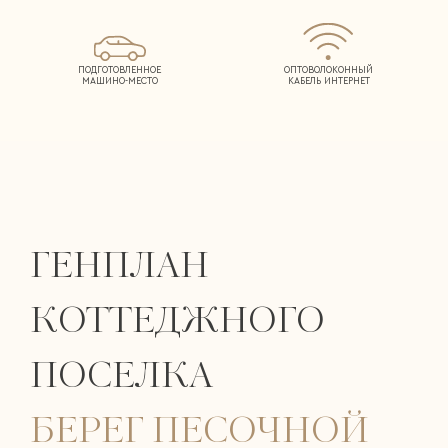
ПОДГОТОВЛЕННОЕ
ОПТОВОЛОКОННЫЙ
МАШИНО-МЕСТО
КАБЕЛЬ ИНТЕРНЕТ
ГЕНПЛАН
КОТТЕДЖНОГО
ПОСЕЛКА
БЕРЕГ ПЕСОЧНОЙ