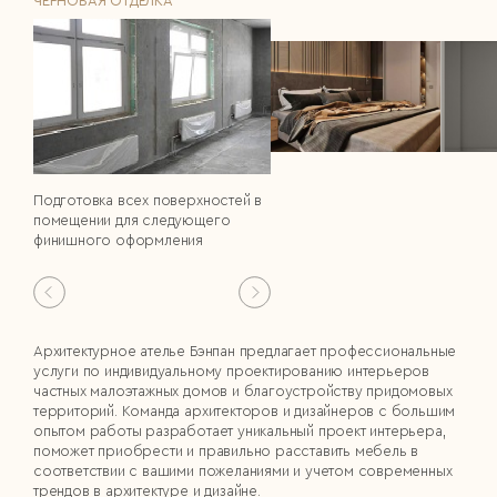
ЧЕРНОВАЯ ОТДЕЛКА
Подготовка всех поверхностей в
помещении для следующего
финишного оформления
Архитектурное ателье Бэнпан предлагает профессиональные
услуги по индивидуальному проектированию интерьеров
частных малоэтажных домов и благоустройству придомовых
территорий. Команда архитекторов и дизайнеров с большим
опытом работы разработает уникальный проект интерьера,
поможет приобрести и правильно расставить мебель в
соответствии с вашими пожеланиями и учетом современных
трендов в архитектуре и дизайне.