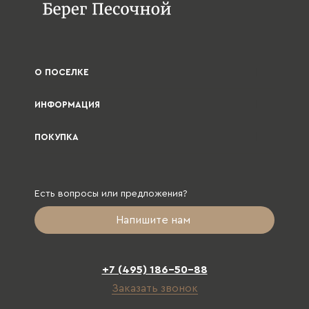
О ПОСЕЛКЕ
ИНФОРМАЦИЯ
ПОКУПКА
Есть вопросы или предложения?
Напишите нам
+7 (495) 186-50-88
Заказать звонок