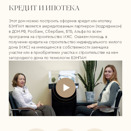
КРЕДИТ И ИПОТЕКА
Этот дом можно построить оформив кредит или ипотеку.
БЭНПАН является аккредитованным партнером (подрядчиком)
в ДОМ.РФ, Росбанк, Сбербанк, ВТБ, Альфа по всем
программа на строительство ИЖС. Окажем помощь в
получении кредита на строительство индивидуального жилого
дома (ИЖС) на имеющемся в собственности заемщика
участке или в приобретении участка и строительстве на нем
загородного дома по технологии БЭНПАН.