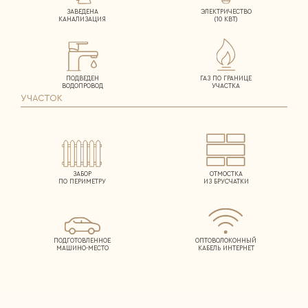
ЗАВЕДЕНА
ЭЛЕКТРИЧЕСТВО
КАНАЛИЗАЦИЯ
(10 КВТ)
ПОДВЕДЕН
ГАЗ ПО ГРАНИЦЕ
ВОДОПРОВОД
УЧАСТКА
УЧАСТОК
ЗАБОР
ОТМОСТКА
ПО ПЕРИМЕТРУ
ИЗ БРУСЧАТКИ
ПОДГОТОВЛЕННОЕ
ОПТОВОЛОКОННЫЙ
МАШИНО-МЕСТО
КАБЕЛЬ ИНТЕРНЕТ