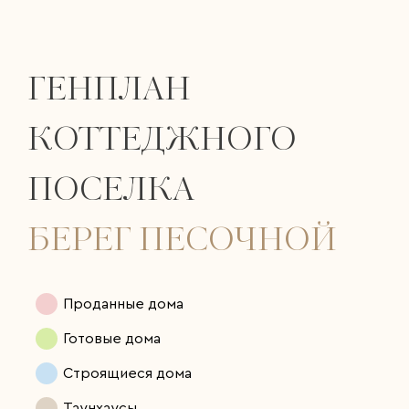
ГЕНПЛАН
КОТТЕДЖНОГО
ПОСЕЛКА
БЕРЕГ ПЕСОЧНОЙ
Проданные дома
Готовые дома
Строящиеся дома
Таунхаусы