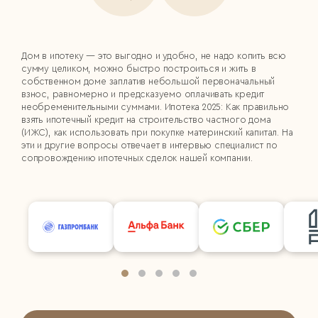
Дом в ипотеку — это выгодно и удобно, не надо копить всю
сумму целиком, можно быстро построиться и жить в
собственном доме заплатив небольшой первоначальный
взнос, равномерно и предсказуемо оплачивать кредит
необременительными суммами. Ипотека 2025: Как правильно
взять ипотечный кредит на строительство частного дома
(ИЖС), как использовать при покупке материнский капитал. На
эти и другие вопросы отвечает в интервью специалист по
сопровождению ипотечных сделок нашей компании.