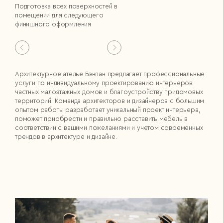
Подготовка всех поверхностей в
помещении для следующего
финишного оформления
Архитектурное ателье Бэнпан предлагает профессиональные
услуги по индивидуальному проектированию интерьеров
частных малоэтажных домов и благоустройству придомовых
территорий. Команда архитекторов и дизайнеров с большим
опытом работы разработает уникальный проект интерьера,
поможет приобрести и правильно расставить мебель в
соответствии с вашими пожеланиями и учетом современных
трендов в архитектуре и дизайне.