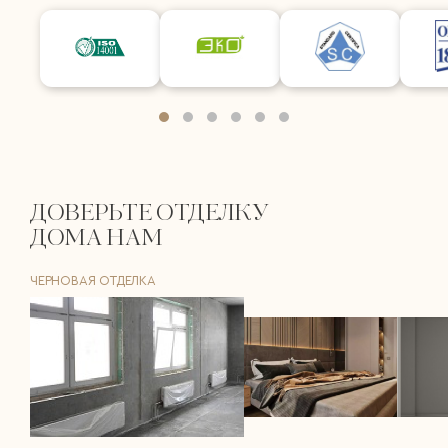
ДОВЕРЬТЕ ОТДЕЛКУ
ДОМА НАМ
ЧЕРНОВАЯ ОТДЕЛКА