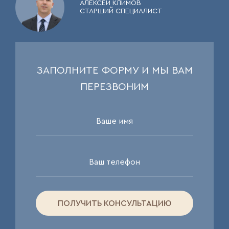
АЛЕКСЕЙ КЛИМОВ
СТАРШИЙ СПЕЦИАЛИСТ
ЗАПОЛНИТЕ ФОРМУ И МЫ ВАМ
ПЕРЕЗВОНИМ
ПОЛУЧИТЬ КОНСУЛЬТАЦИЮ