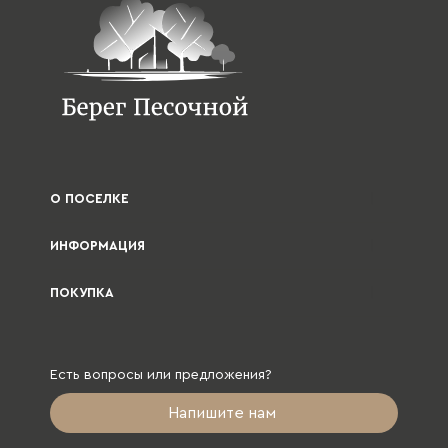
О ПОСЕЛКЕ
ИНФОРМАЦИЯ
ПОКУПКА
Есть вопросы или предложения?
Напишите нам