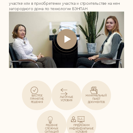
участке или в приобретении участка и строительстве на нем
загородного дома по технологии БЭНПАН.
БЫСТРОЕ
МИНИМАЛЬНЫЙ
ЛЬГОТНЫЕ
ПРИНЯТИЕ
ПАКЕТ
УСЛОВИЯ
РЕШЕНИЯ
ДОКУМЕНТОВ
РЕШЕНИЕ
ПРЕДЛОЖИМ
СЛОЖНЫХ
ИНДИВИДУАЛЬНЫЕ
СИТУАЦИЙ
УСЛОВИЯ