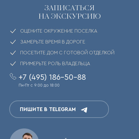
ЗАПИСАТЬСЯ
НА ЭКСКУРСИЮ
ОЦЕНИТЕ ОКРУЖЕНИЕ ПОСЕЛКА
ЗАМЕРЬТЕ ВРЕМЯ В ДОРОГЕ
ПОСЕТИТЕ ДОМ С ГОТОВОЙ ОТДЕЛКОЙ
ПРИМЕРЬТЕ РОЛЬ ВЛАДЕЛЬЦА
+7 (495) 186-50-88
Пн-Пт с 9:00 до 18:00
ПИШИТЕ В TELEGRAM