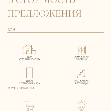
В СТОИМОСТЬ
ПРЕДЛОЖЕНИЯ
ДОМ
ДОМ
ОКНА REHAU
«ТЕПЛЫЙ КОНТУР»
70 СЕРИЯ
ДВЕРЬ
МЕТ. КАРКАС
С ТЕРМОРАЗРЫВОМ
ЛЕСТНИЦЫ
КОММУНИКАЦИИ