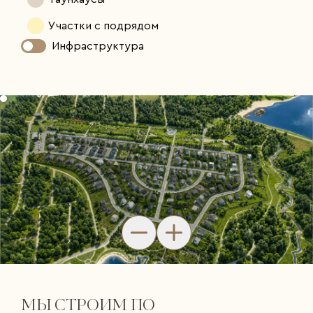
Участки с подрядом
Инфраструктура
МЫ СТРОИМ ПО