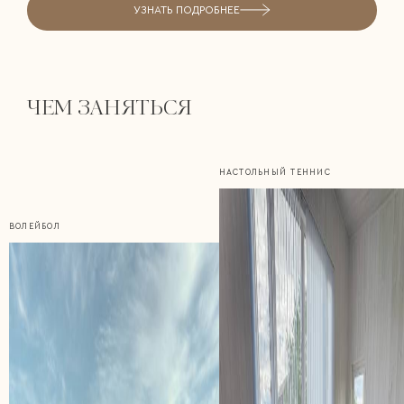
УЗНАТЬ ПОДРОБНЕЕ
ЧЕМ ЗАНЯТЬСЯ
НАСТОЛЬНЫЙ ТЕННИС
ВОЛЕЙБОЛ