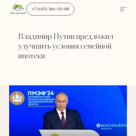
+7 (495) 186-50-88
Владимир Путин предложил
улучшить условия семейной
ипотеки