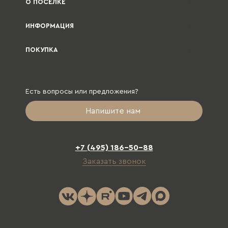
О ПОСЕЛКЕ
ИНФОРМАЦИЯ
ПОКУПКА
Есть вопросы или предложения?
Напишите нам
+7 (495) 186-50-88
Заказать звонок