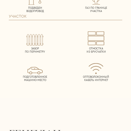
ПОДВЕДЕН
ГАЗ ПО ГРАНИЦЕ
ВОДОПРОВОД
УЧАСТКА
УЧАСТОК
ЗАБОР
ОТМОСТКА
ПО ПЕРИМЕТРУ
ИЗ БРУСЧАТКИ
ПОДГОТОВЛЕННОЕ
ОПТОВОЛОКОННЫЙ
МАШИНО-МЕСТО
КАБЕЛЬ ИНТЕРНЕТ