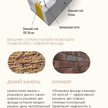
ВНЕШНЯЯ СТОРОНА ПАНЕЛЕЙ МОЖЕТ БЫТЬ
ГЛАДКОЙ ИЛИ С ОТДЕЛКОЙ ФАСАДА:
ДИКИЙ КАМЕНЬ
КЛИНКЕР
Цельнолитая панель с
Облицовка фасада клинкерн
рельефом дикого камня –
ой плиткой ― эффективное
надежное решение для
решение для отделки
фасада которое придаст
стеновых конструкций.
вашему дому неповторимый
Гарантирует надежность и