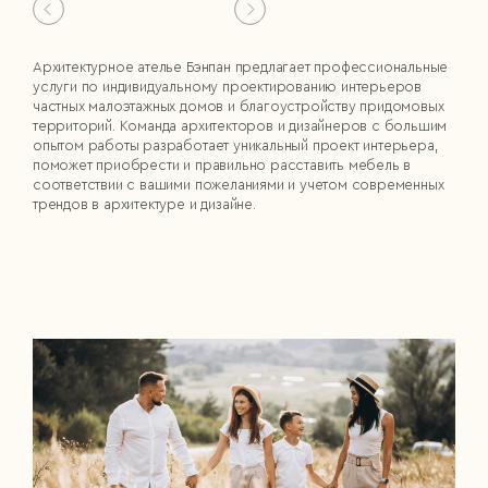
Архитектурное ателье Бэнпан предлагает профессиональные
услуги по индивидуальному проектированию интерьеров
частных малоэтажных домов и благоустройству придомовых
территорий. Команда архитекторов и дизайнеров с большим
опытом работы разработает уникальный проект интерьера,
поможет приобрести и правильно расставить мебель в
соответствии с вашими пожеланиями и учетом современных
трендов в архитектуре и дизайне.