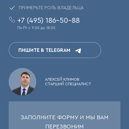
ПРИМЕРЬТЕ РОЛЬ ВЛАДЕЛЬЦА
+7 (495) 186-50-88
Пн-Пт с 9:00 до 18:00
ПИШИТЕ В TELEGRAM
АЛЕКСЕЙ КЛИМОВ
СТАРШИЙ СПЕЦИАЛИСТ
ЗАПОЛНИТЕ ФОРМУ И МЫ ВАМ
ПЕРЕЗВОНИМ