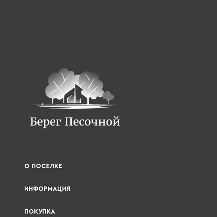
О ПОСЕЛКЕ
ИНФОРМАЦИЯ
ПОКУПКА