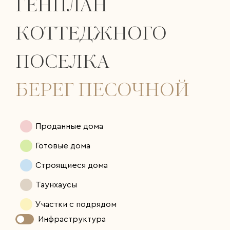
ГЕНПЛАН
КОТТЕДЖНОГО
ПОСЕЛКА
БЕРЕГ ПЕСОЧНОЙ
Проданные дома
Готовые дома
Строящиеся дома
Таунхаусы
Участки с подрядом
Инфраструктура