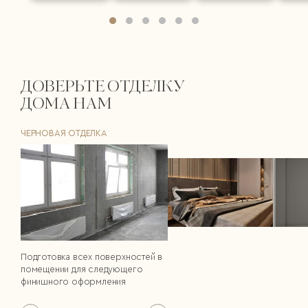
ДОВЕРЬТЕ ОТДЕЛКУ
ДОМА НАМ
ЧЕРНОВАЯ ОТДЕЛКА
Подготовка всех поверхностей в
помещении для следующего
финишного оформления