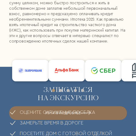
сумму целиком, можно быстро построиться и жить в
собственном доме заплатив небольшой первоначальный
взнос, равномерно и предсказуемо оплачивать кредит
необременительными суммами. Ипотека 2025: Как правильно
взять ипотечный кредит на строительство частного дома
(ИЖС), как использовать при покупке материнский капитал. На
эти и другие вопросы отвечает в интервью специалист по
сопровождению ипотечных сделок нашей компании.
ЗАПИСАТЬСЯ
НА ЭКСКУРСИЮ
ОЦЕНИТЕ ОКРУЖЕНИЕ ПОСЕЛКА
УЗНАТЬ ПОДРОБНЕЕ
ЗАМЕРЬТЕ ВРЕМЯ В ДОРОГЕ
ПОСЕТИТЕ ДОМ С ГОТОВОЙ ОТДЕЛКОЙ