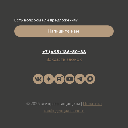
Есть вопросы или предложения?
Напишите нам
+7 (495) 186-50-88
Заказать звонок
© 2025 все права защищены |
Политика
конфиденциальности