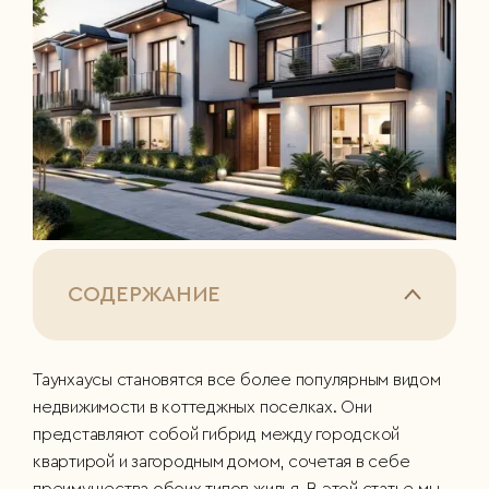
СОДЕРЖАНИЕ
Таунхаусы становятся все более популярным видом
недвижимости в коттеджных поселках. Они
представляют собой гибрид между городской
квартирой и загородным домом, сочетая в себе
преимущества обоих типов жилья. В этой статье мы