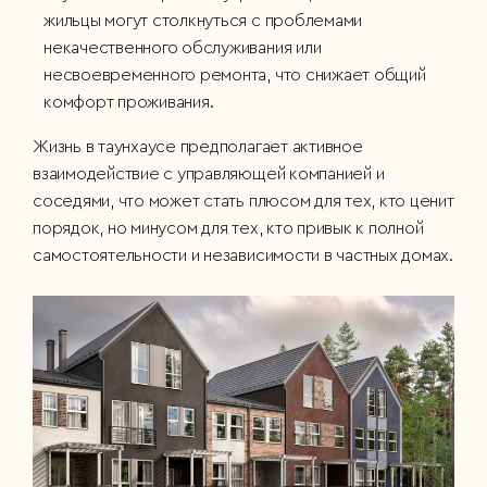
жильцы могут столкнуться с проблемами
некачественного обслуживания или
несвоевременного ремонта, что снижает общий
комфорт проживания.
Жизнь в таунхаусе предполагает активное
взаимодействие с управляющей компанией и
соседями, что может стать плюсом для тех, кто ценит
порядок, но минусом для тех, кто привык к полной
самостоятельности и независимости в частных домах.