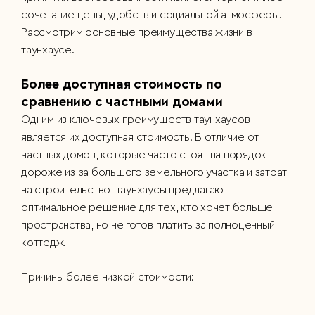
сочетание цены, удобств и социальной атмосферы.
Рассмотрим основные преимущества жизни в
таунхаусе.
Более доступная стоимость по
сравнению с частными домами
Одним из ключевых преимуществ таунхаусов
является их доступная стоимость. В отличие от
частных домов, которые часто стоят на порядок
дороже из-за большого земельного участка и затрат
на строительство, таунхаусы предлагают
оптимальное решение для тех, кто хочет больше
пространства, но не готов платить за полноценный
коттедж.
Причины более низкой стоимости: