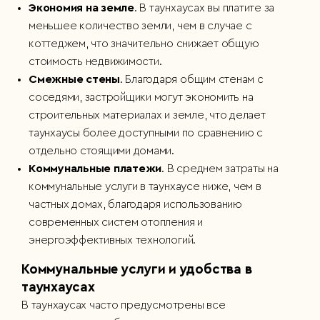
Экономия на земле
. В таунхаусах вы платите за
меньшее количество земли, чем в случае с
коттеджем, что значительно снижает общую
стоимость недвижимости.
Смежные стены
. Благодаря общим стенам с
соседями, застройщики могут экономить на
строительных материалах и земле, что делает
таунхаусы более доступными по сравнению с
отдельно стоящими домами.
Коммунальные платежи
. В среднем затраты на
коммунальные услуги в таунхаусе ниже, чем в
частных домах, благодаря использованию
современных систем отопления и
энергоэффективных технологий.
Коммунальные услуги и удобства в
таунхаусах
В таунхаусах часто предусмотрены все