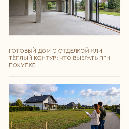
4 МИН ПРОЧТЕНИЯ
ГОТОВЫЙ ДОМ С ОТДЕЛКОЙ ИЛИ
ТЁПЛЫЙ КОНТУР: ЧТО ВЫБРАТЬ ПРИ
ПОКУПКЕ