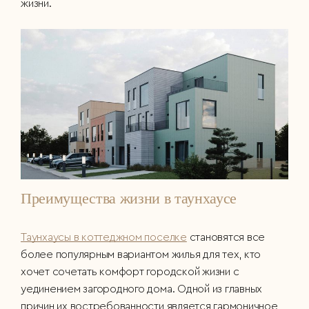
жизни.
Преимущества жизни в таунхаусе
Таунхаусы в коттеджном поселке
становятся все
более популярным вариантом жилья для тех, кто
хочет сочетать комфорт городской жизни с
уединением загородного дома. Одной из главных
причин их востребованности является гармоничное