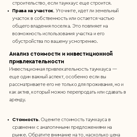
строительство, если таунхаус еще строится.
Права на участок
. Уточните, идет ли земельный
участок в собственность или остается частью
общего владения поселка. Это повлияет на
возможность использования участка и его
обустройства по вашему усмотрению.
Анализ стоимости и инвестиционной
привлекательности
Инвестиционная привлекательность таунхауса —
еще один важный аспект, особенно если вы
рассматриваете его не только для проживания, но и
как актив, который можно перепродать или сдавать в
аренду.
Стоимость
. Оцените стоимость таунхауса в
сравнении с аналогичными предложениями на
рынке. Обратите внимание на то, насколько цена