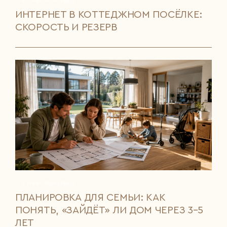
4 МИН ПРОЧТЕНИЯ
ИНТЕРНЕТ В КОТТЕДЖНОМ ПОСЁЛКЕ:
СКОРОСТЬ И РЕЗЕРВ
4 МИН ПРОЧТЕНИЯ
ПЛАНИРОВКА ДЛЯ СЕМЬИ: КАК
ПОНЯТЬ, «ЗАЙДЁТ» ЛИ ДОМ ЧЕРЕЗ 3–5
ЛЕТ