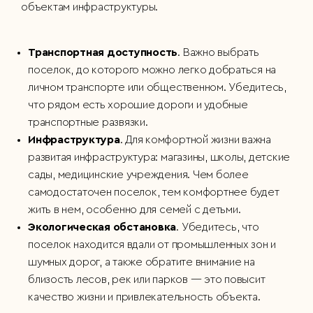
объектам инфраструктуры.
Транспортная доступность
. Важно выбрать
поселок, до которого можно легко добраться на
личном транспорте или общественном. Убедитесь,
что рядом есть хорошие дороги и удобные
транспортные развязки.
Инфраструктура
. Для комфортной жизни важна
развитая инфраструктура: магазины, школы, детские
сады, медицинские учреждения. Чем более
самодостаточен поселок, тем комфортнее будет
жить в нем, особенно для семей с детьми.
Экологическая обстановка
. Убедитесь, что
поселок находится вдали от промышленных зон и
шумных дорог, а также обратите внимание на
близость лесов, рек или парков — это повысит
качество жизни и привлекательность объекта.