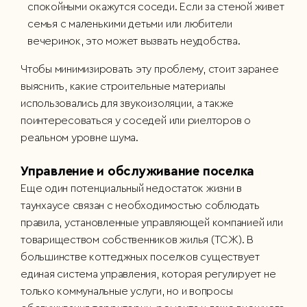
спокойными окажутся соседи. Если за стеной живет
семья с маленькими детьми или любители
вечеринок, это может вызвать неудобства.
Чтобы минимизировать эту проблему, стоит заранее
выяснить, какие строительные материалы
использовались для звукоизоляции, а также
поинтересоваться у соседей или риелторов о
реальном уровне шума.
Управление и обслуживание поселка
Еще один потенциальный недостаток жизни в
таунхаусе связан с необходимостью соблюдать
правила, установленные управляющей компанией или
товариществом собственников жилья (ТСЖ). В
большинстве коттеджных поселков существует
единая система управления, которая регулирует не
только коммунальные услуги, но и вопросы