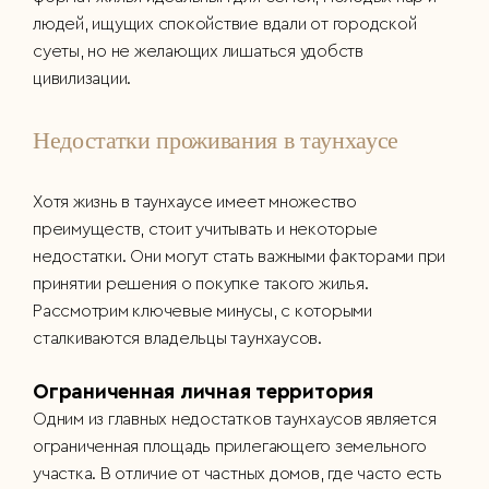
людей, ищущих спокойствие вдали от городской
суеты, но не желающих лишаться удобств
цивилизации.
Недостатки проживания в таунхаусе
Хотя жизнь в таунхаусе имеет множество
преимуществ, стоит учитывать и некоторые
недостатки. Они могут стать важными факторами при
принятии решения о покупке такого жилья.
Рассмотрим ключевые минусы, с которыми
сталкиваются владельцы таунхаусов.
Ограниченная личная территория
Одним из главных недостатков таунхаусов является
ограниченная площадь прилегающего земельного
участка. В отличие от частных домов, где часто есть