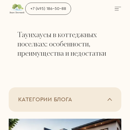
+7 (495) 186-50-88
Таунхаусы в коттеджных
поселках: особенности,
преимущества и недостатки
КАТЕГОРИИ БЛОГА