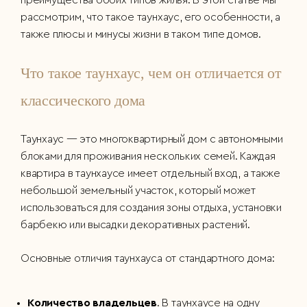
рассмотрим, что такое таунхаус, его особенности, а
также плюсы и минусы жизни в таком типе домов.
Что такое таунхаус, чем он отличается от
классического дома
Таунхаус — это многоквартирный дом с автономными
блоками для проживания нескольких семей. Каждая
квартира в таунхаусе имеет отдельный вход, а также
небольшой земельный участок, который может
использоваться для создания зоны отдыха, установки
барбекю или высадки декоративных растений.
Основные отличия таунхауса от стандартного дома:
Количество владельцев
. В таунхаусе на одну