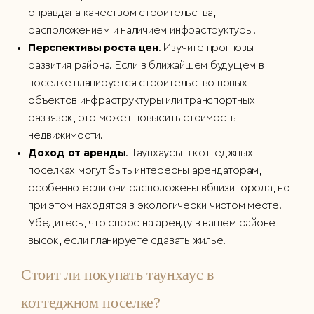
оправдана качеством строительства,
расположением и наличием инфраструктуры.
Перспективы роста цен
. Изучите прогнозы
развития района. Если в ближайшем будущем в
поселке планируется строительство новых
объектов инфраструктуры или транспортных
развязок, это может повысить стоимость
недвижимости.
Доход от аренды
. Таунхаусы в коттеджных
поселках могут быть интересны арендаторам,
особенно если они расположены вблизи города, но
при этом находятся в экологически чистом месте.
Убедитесь, что спрос на аренду в вашем районе
высок, если планируете сдавать жилье.
Стоит ли покупать таунхаус в
коттеджном поселке?