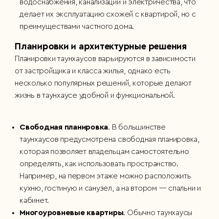
водоснабжения, канализации и электричества, что
делает их эксплуатацию схожей с квартирой, но с
преимуществами частного дома.
Планировки и архитектурные решения
Планировки таунхаусов варьируются в зависимости
от застройщика и класса жилья, однако есть
несколько популярных решений, которые делают
жизнь в таунхаусе удобной и функциональной.
Свободная планировка
. В большинстве
таунхаусов предусмотрена свободная планировка,
которая позволяет владельцам самостоятельно
определять, как использовать пространство.
Например, на первом этаже можно расположить
кухню, гостиную и санузел, а на втором — спальни и
кабинет.
Многоуровневые квартиры
. Обычно таунхаусы