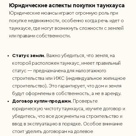
Юридические аспекты покупки таунхауса
Юридические нюансы играют огромную роль при
покупке недвижимости, особенно когда речь идет о
таунхаусе, где могут возникнуть сложности с землей
или правами собственности.
Статус земли
. Важно убедиться, что земля, на
которой расположен таунхаус, имеет правильный
статус — предназначена для малоэтажного
строительства или ИЖС (индивидуальное жилищное
строительство). Это гарантирует, что дом и земля
будут оформлены в собственность, а не в аренду.
Договор купли-продажи
. Проверьте
юридическую чистоту таунхауса, изучите договор и
убедитесь, что все документы на строительство и
ввод в эксплуатацию в порядке. Особое внимание
стоит уделить договорам на долевое