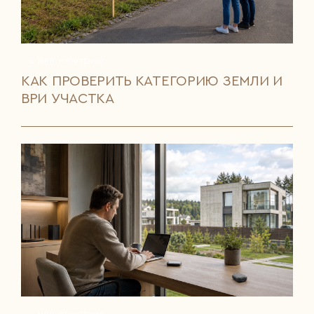
4 МИН ПРОЧТЕНИЯ
КАК ПРОВЕРИТЬ КАТЕГОРИЮ ЗЕМЛИ И
ВРИ УЧАСТКА