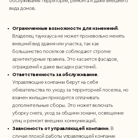
обслуживания территории, ремонта и даже внешнего
вида домов.
Ограниченные возможности для изменений
.
Владелец таунхауса не может произвольно менять
внешний вид здания или участка, так как
большинство поселков соблюдают строгие
архитектурные правила. Это касается фасадов,
ограждений и даже высадки растений.
Ответственность за обслуживание
.
Управляющие компании берут на себя
обязательства по уходу за территорией поселка, но
взамен жильцам приходится оплачивать
дополнительные сборы. Это может включать
уборку снега, уход за общими зонами, освещение
улиц и ремонт внешних коммуникаций.
Зависимость от управляющей компании
. В
случае плохой работы управляющей компании