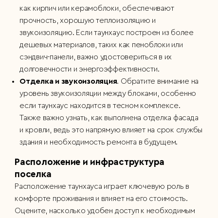
как кирпич или керамоблоки, обеспечивают
прочность, хорошую теплоизоляцию и
звукоизоляцию. Если таунхаус построен из более
дешевых материалов, таких как пеноблоки или
сэндвич-панели, важно удостовериться в их
долговечности и энергоэффективности.
Отделка и звукоизоляция
. Обратите внимание на
уровень звукоизоляции между блоками, особенно
если таунхаус находится в тесном комплексе.
Также важно узнать, как выполнена отделка фасада
и кровли, ведь это напрямую влияет на срок службы
здания и необходимость ремонта в будущем.
Расположение и инфраструктура
поселка
Расположение таунхауса играет ключевую роль в
комфорте проживания и влияет на его стоимость.
Оцените, насколько удобен доступ к необходимым