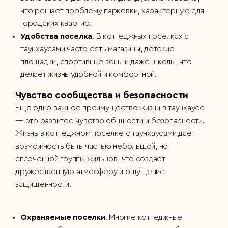
что решает проблему парковки, характерную для
городских квартир.
Удобства поселка
. В коттеджных поселках с
таунхаусами часто есть магазины, детские
площадки, спортивные зоны и даже школы, что
делает жизнь удобной и комфортной.
Чувство сообщества и безопасности
Еще одно важное преимущество жизни в таунхаусе
— это развитое чувство общности и безопасности.
Жизнь в коттеджном поселке с таунхаусами дает
возможность быть частью небольшой, но
сплоченной группы жильцов, что создает
дружественную атмосферу и ощущение
защищенности.
Охраняемые поселки
. Многие коттеджные