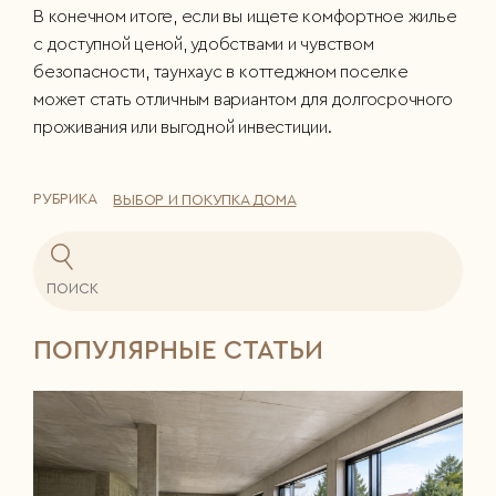
В конечном итоге, если вы ищете комфортное жилье
с доступной ценой, удобствами и чувством
безопасности, таунхаус в коттеджном поселке
может стать отличным вариантом для долгосрочного
проживания или выгодной инвестиции.
РУБРИКА
ВЫБОР И ПОКУПКА ДОМА
ПОПУЛЯРНЫЕ СТАТЬИ