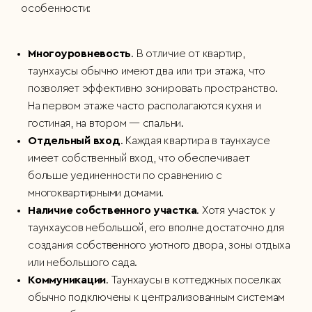
особенности:
Многоуровневость
. В отличие от квартир,
таунхаусы обычно имеют два или три этажа, что
позволяет эффективно зонировать пространство.
На первом этаже часто располагаются кухня и
гостиная, на втором — спальни.
Отдельный вход
. Каждая квартира в таунхаусе
имеет собственный вход, что обеспечивает
больше уединенности по сравнению с
многоквартирными домами.
Наличие собственного участка
. Хотя участок у
таунхаусов небольшой, его вполне достаточно для
создания собственного уютного двора, зоны отдыха
или небольшого сада.
Коммуникации
. Таунхаусы в коттеджных поселках
обычно подключены к централизованным системам