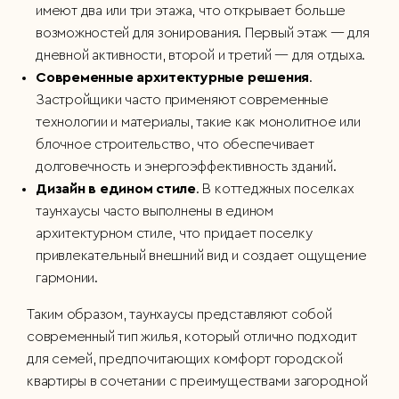
имеют два или три этажа, что открывает больше
возможностей для зонирования. Первый этаж — для
дневной активности, второй и третий — для отдыха.
Современные архитектурные решения
.
Застройщики часто применяют современные
технологии и материалы, такие как монолитное или
блочное строительство, что обеспечивает
долговечность и энергоэффективность зданий.
Дизайн в едином стиле
. В коттеджных поселках
таунхаусы часто выполнены в едином
архитектурном стиле, что придает поселку
привлекательный внешний вид и создает ощущение
гармонии.
Таким образом, таунхаусы представляют собой
современный тип жилья, который отлично подходит
для семей, предпочитающих комфорт городской
квартиры в сочетании с преимуществами загородной