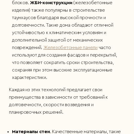
блоков.
ЖБИ-конструкции
(железобетонные
изделия) также популярны в строительстве
таунхаусов благодаря высокой прочности и
долговечности. Такие дома обладают отличной
устойчивостью к климатическим условиям и
дополнительной защитой от механических
повреждений.
Железобетонные панели
часто
используют для создания фасадов и перекрытий,
что позволяет сократить сроки строительства,
сохраняя при этом высокие эксплуатационные
характеристики.
Каждая из этих технологий предлагает свои
преимущества в зависимости от требований к
долговечности, скорости возведения и
планировочных решений.
Материалы стен
. Качественные материалы, такие