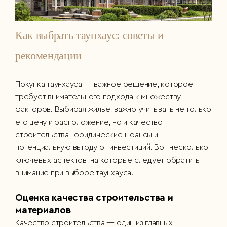
Как выбрать таунхаус: советы и
рекомендации
Покупка таунхауса — важное решение, которое
требует внимательного подхода к множеству
факторов. Выбирая жилье, важно учитывать не только
его цену и расположение, но и качество
строительства, юридические нюансы и
потенциальную выгоду от инвестиций. Вот несколько
ключевых аспектов, на которые следует обратить
внимание при выборе таунхауса.
Оценка качества строительства и
материалов
Качество строительства — один из главных